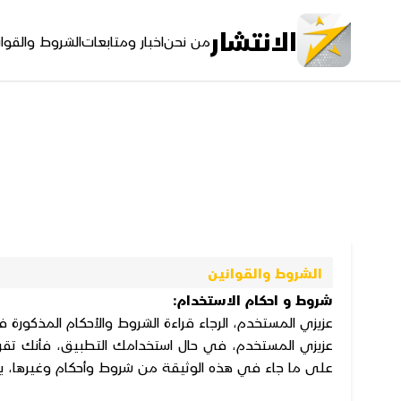
الانتشار
من نحن
اخبار ومتابعات
الشروط والقوا
الشروط والقوانين
شروط و احكام الاستخدام:
عزيزي المستخدم، الرجاء قراءة الشروط والأحكام المذكورة 
عزيزي المستخدم، في حال استخدامك التطبيق، فأنك تقر 
على ما جاء في هذه الوثيقة من شروط وأحكام وغيرها، 