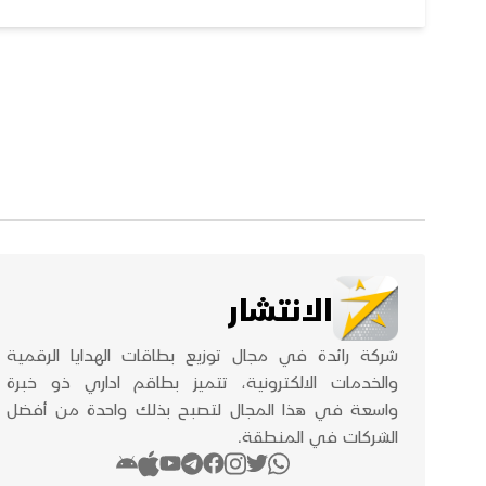
الانتشار
شركة رائدة في مجال توزيع بطاقات الهدايا الرقمية
والخدمات الالكترونية، تتميز بطاقم اداري ذو خبرة
واسعة في هذا المجال لتصبح بذلك واحدة من أفضل
الشركات في المنطقة.