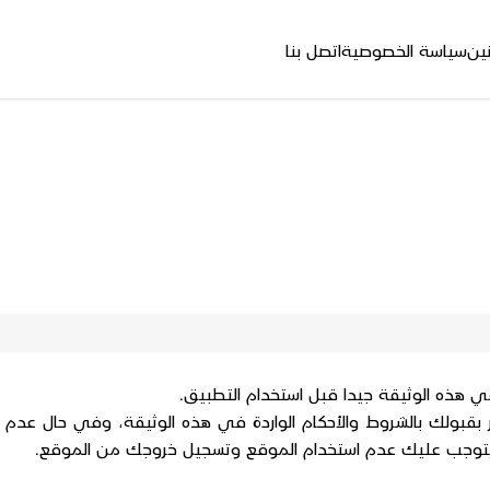
نين
سياسة الخصوصية
اتصل بنا
في هذه الوثيقة جيدا قبل استخدام التطبيق.
بقبولك بالشروط والأحكام الواردة في هذه الوثيقة، وفي حال عدم
يتوجب عليك عدم استخدام الموقع وتسجيل خروجك من الموقع.